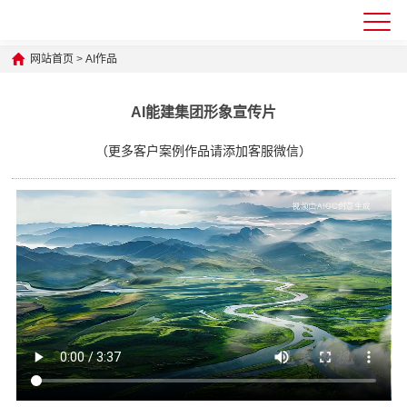
网站首页
>
AI作品
AI能建集团形象宣传片
（更多客户案例作品请添加客服微信）