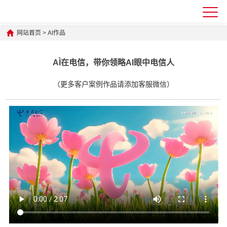
网站首页
>
AI作品
AÌ在电信，带你领略AI眼中电信人
（更多客户案例作品请添加客服微信）