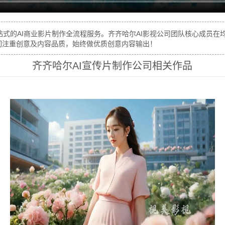
式的AI商业影片制作全流程服务。齐齐哈尔AI影视公司团队核心成员在
我们注重创意及内容品质，始终做优质创意内容输出！
齐齐哈尔AI宣传片制作公司相关作品