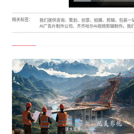
相关标签：
我们提供咨询、策划、创意、拍摄、剪辑、包装一站
AI广告片制作公司、齐齐哈尔AI视频剪辑制作。