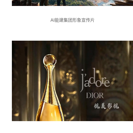
AI能建集团形象宣传片