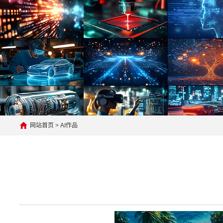
网站首页
>
AI作品