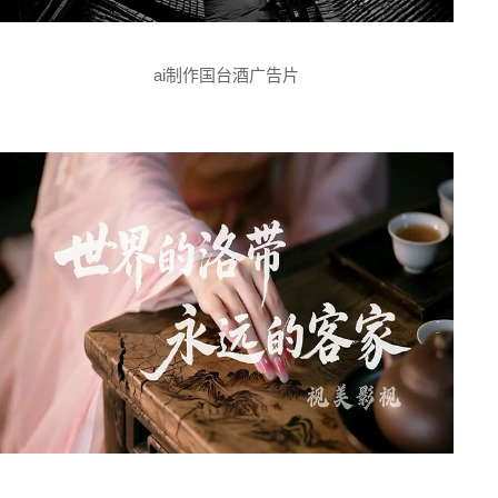
ai制作国台酒广告片