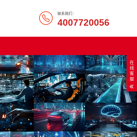
联系我们：
4007720056
在
线
客
服