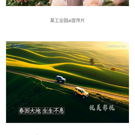
某工业园ai宣传片