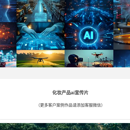
化妆产品ai宣传片
（更多客户案例作品请添加客服微信）